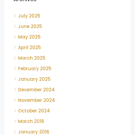
July 2025
June 2025
May 2025
April 2025
March 2025
February 2025
January 2025
December 2024
November 2024
October 2024
March 2016
January 2016