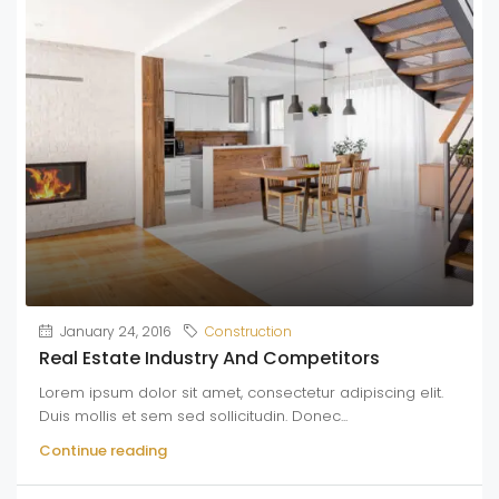
January 24, 2016
Construction
Real Estate Industry And Competitors
Lorem ipsum dolor sit amet, consectetur adipiscing elit.
Duis mollis et sem sed sollicitudin. Donec...
Continue reading