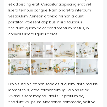
et adipiscing erat. Curabitur adipiscing erat vel
libero tempus congue. Nam pharetra interdum
vestibulum. Aenean gravida mi non aliquet
porttitor. Praesent dapibus, nisi a faucibus
tincidunt, quam dolor condimentum metus, in
convallis libero ligula ut eros.
Proin suscipit, ex non sodales aliquam, ante mauris
laoreet felis, vitae fermentum ligula nibh ut ex.
Vivamus sem magna, iaculis ut pretium ac,
tincidunt vel ipsum. Maecenas commodo, velit vel