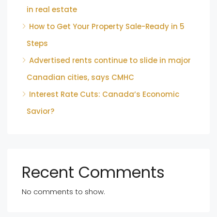
in real estate
How to Get Your Property Sale-Ready in 5
Steps
Advertised rents continue to slide in major
Canadian cities, says CMHC
Interest Rate Cuts: Canada’s Economic
Savior?
Recent Comments
No comments to show.