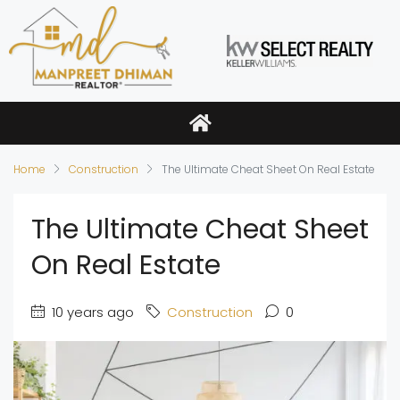
Home
Construction
The Ultimate Cheat Sheet On Real Estate
The Ultimate Cheat Sheet
On Real Estate
10 years ago
Construction
0