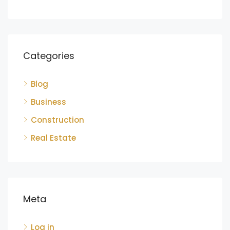
Categories
Blog
Business
Construction
Real Estate
Meta
Log in