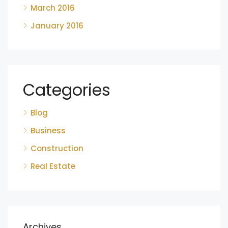
March 2016
January 2016
Categories
Blog
Business
Construction
Real Estate
Archives