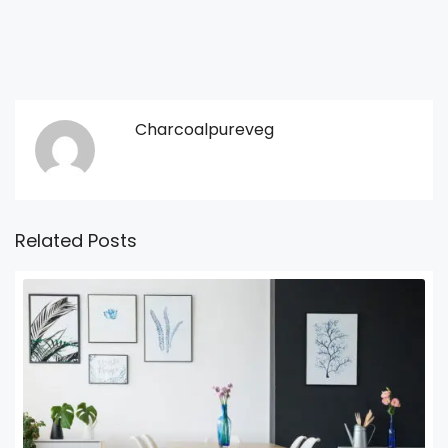
Charcoalpureveg
Related Posts