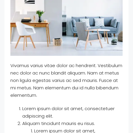
Vivamus varius vitae dolor ac hendrerit. Vestibulum
nec dolor ac nunc blandit aliquam. Nam at metus
non ligula egestas varius ac sed mauris. Fusce at
mi metus. Nam elementum dui id nulla bibendum
elementum.
Lorem ipsum dolor sit amet, consectetuer
adipiscing elit.
Aliquam tincidunt mauris eu risus.
Lorem ipsum dolor sit amet,