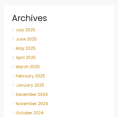
Archives
July 2025
June 2025
May 2025
April 2025
March 2025
February 2025
January 2025
December 2024
November 2024
October 2024