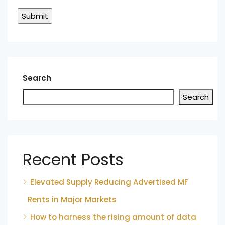
Search
Search
Recent Posts
Elevated Supply Reducing Advertised MF
Rents in Major Markets
How to harness the rising amount of data