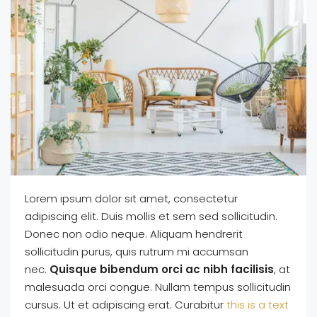
Lorem ipsum dolor sit amet, consectetur
adipiscing elit. Duis mollis et sem sed sollicitudin.
Donec non odio neque. Aliquam hendrerit
sollicitudin purus, quis rutrum mi accumsan
nec.
Quisque bibendum orci ac nibh facilisis
, at
malesuada orci congue. Nullam tempus sollicitudin
cursus. Ut et adipiscing erat. Curabitur
this is a text