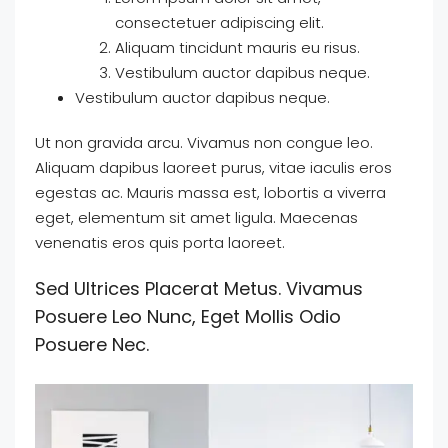
consectetuer adipiscing elit.
Aliquam tincidunt mauris eu risus.
Vestibulum auctor dapibus neque.
Vestibulum auctor dapibus neque.
Ut non gravida arcu. Vivamus non congue leo.
Aliquam dapibus laoreet purus, vitae iaculis eros
egestas ac. Mauris massa est, lobortis a viverra
eget, elementum sit amet ligula. Maecenas
venenatis eros quis porta laoreet.
Sed Ultrices Placerat Metus. Vivamus
Posuere Leo Nunc, Eget Mollis Odio
Posuere Nec.