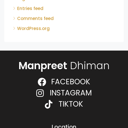
Entries feed
Comments feed
WordPress.org
Manpreet
Dhiman
FACEBOOK
INSTAGRAM
TIKTOK
Location