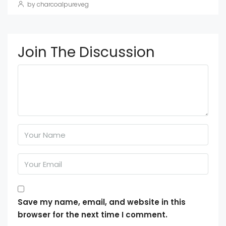
by charcoalpureveg
Join The Discussion
Save my name, email, and website in this
browser for the next time I comment.