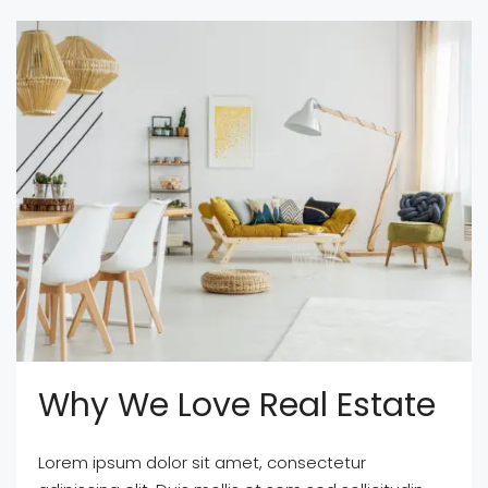
Why We Love Real Estate
Lorem ipsum dolor sit amet, consectetur