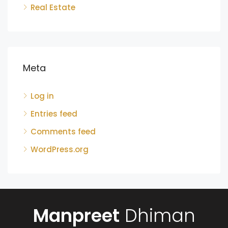
Real Estate
Meta
Log in
Entries feed
Comments feed
WordPress.org
Manpreet
Dhiman