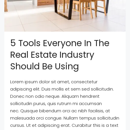
5 Tools Everyone In The
Real Estate Industry
Should Be Using
Lorem ipsum dolor sit amet, consectetur
adipiscing elit. Duis mollis et sem sed sollicitudin.
Donec non odio neque. Aliquam hendrerit
sollicitudin purus, quis rutrum mi accumsan
nec. Quisque bibendum orci ac nibh facilisis, at
malesuada orci congue. Nullam tempus sollicitudin
cursus. Ut et adipiscing erat. Curabitur this is a text