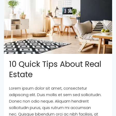
10 Quick Tips About Real
Estate
Lorem ipsum dolor sit amet, consectetur
adipiscing elit. Duis mollis et sem sed sollicitudin.
Donec non odio neque. Aliquam hendrerit
sollicitudin purus, quis rutrum mi accumsan
nec. Quisque bibendum orci ac nibh facilisis, at