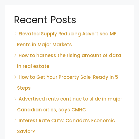
Recent Posts
Elevated Supply Reducing Advertised MF
Rents in Major Markets
How to harness the rising amount of data
in real estate
How to Get Your Property Sale-Ready in 5
Steps
Advertised rents continue to slide in major
Canadian cities, says CMHC
Interest Rate Cuts: Canada’s Economic
Savior?