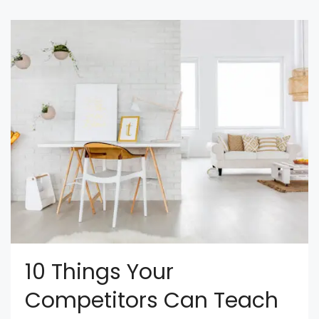
10 Things Your
Competitors Can Teach