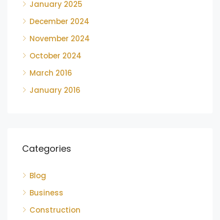
January 2025
December 2024
November 2024
October 2024
March 2016
January 2016
Categories
Blog
Business
Construction