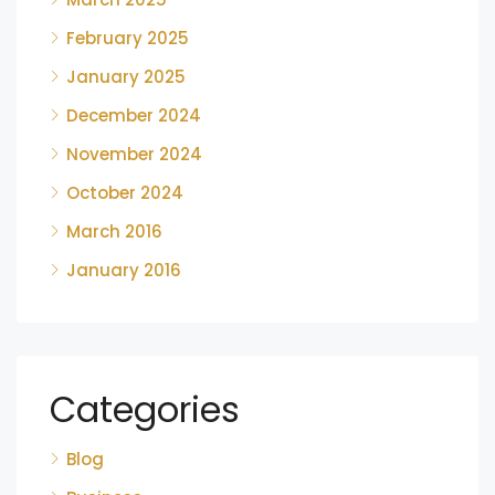
February 2025
January 2025
December 2024
November 2024
October 2024
March 2016
January 2016
Categories
Blog