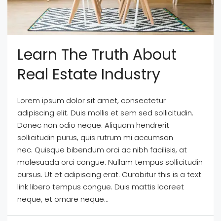
Learn The Truth About
Real Estate Industry
Lorem ipsum dolor sit amet, consectetur
adipiscing elit. Duis mollis et sem sed sollicitudin.
Donec non odio neque. Aliquam hendrerit
sollicitudin purus, quis rutrum mi accumsan
nec. Quisque bibendum orci ac nibh facilisis, at
malesuada orci congue. Nullam tempus sollicitudin
cursus. Ut et adipiscing erat. Curabitur this is a text
link libero tempus congue. Duis mattis laoreet
neque, et ornare neque...