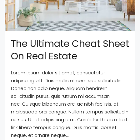
The Ultimate Cheat Sheet
On Real Estate
Lorem ipsum dolor sit amet, consectetur
adipiscing elit. Duis mollis et sem sed sollicitudin.
Donec non odio neque. Aliquam hendrerit
sollicitudin purus, quis rutrum mi accumsan
nec. Quisque bibendum orci ac nibh facilisis, at
malesuada orci congue. Nullam tempus sollicitudin
cursus. Ut et adipiscing erat. Curabitur this is a text
link libero tempus congue. Duis mattis laoreet
neque, et ornare neque...