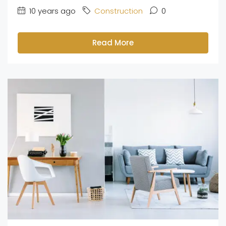
10 years ago
Construction
0
Read More