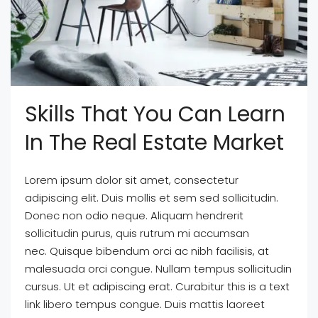
Skills That You Can Learn
In The Real Estate Market
Lorem ipsum dolor sit amet, consectetur
adipiscing elit. Duis mollis et sem sed sollicitudin.
Donec non odio neque. Aliquam hendrerit
sollicitudin purus, quis rutrum mi accumsan
nec. Quisque bibendum orci ac nibh facilisis, at
malesuada orci congue. Nullam tempus sollicitudin
cursus. Ut et adipiscing erat. Curabitur this is a text
link libero tempus congue. Duis mattis laoreet