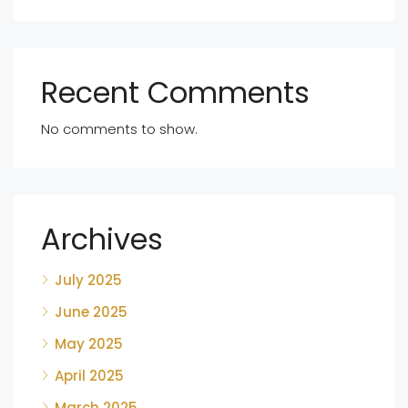
Recent Comments
No comments to show.
Archives
July 2025
June 2025
May 2025
April 2025
March 2025