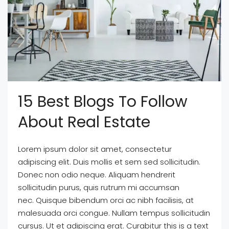
15 Best Blogs To Follow
About Real Estate
Lorem ipsum dolor sit amet, consectetur
adipiscing elit. Duis mollis et sem sed sollicitudin.
Donec non odio neque. Aliquam hendrerit
sollicitudin purus, quis rutrum mi accumsan
nec. Quisque bibendum orci ac nibh facilisis, at
malesuada orci congue. Nullam tempus sollicitudin
cursus. Ut et adipiscing erat. Curabitur this is a text