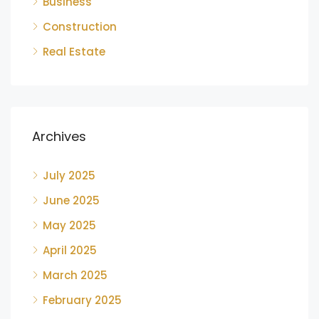
Business
Construction
Real Estate
Archives
July 2025
June 2025
May 2025
April 2025
March 2025
February 2025