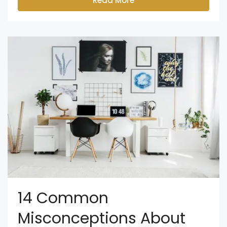
Read More
14 Common
Misconceptions About