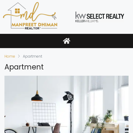
Home
Apartment
Apartment